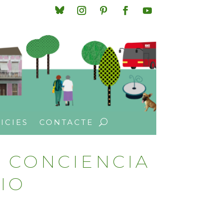
ICIES
CONTACTE
 CONCIENCIA
IO